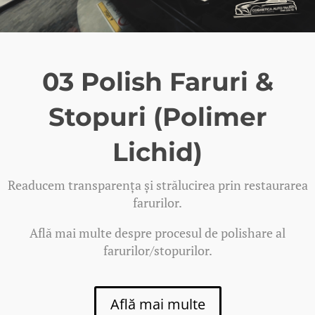
03 Polish Faruri &
Stopuri (Polimer
Lichid)
Readucem transparența și strălucirea prin restaurarea
farurilor
.
Află mai multe despre procesul de polishare al
farurilor/stopurilor.
Află mai multe