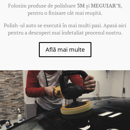
Folosim produse de polishare
3M
și
MEGUIAR’S
,
pentru o finisare cât mai reușită.
Polish-ul auto se execută în mai multi pasi. Apasă aici
pentru a descoperi mai îndetaliat procesul nostru.
Află mai multe