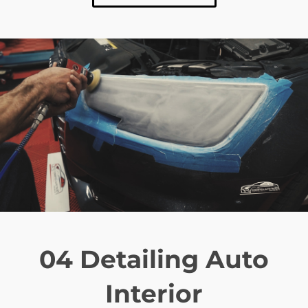
04 Detailing Auto
Interior