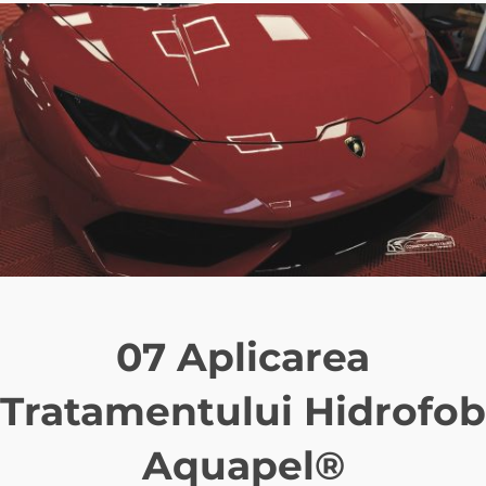
07 Aplicarea
Tratamentului Hidrofob
Aquapel®