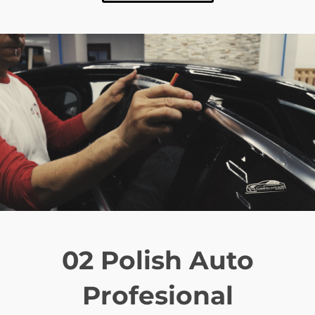
02 Polish Auto
Profesional