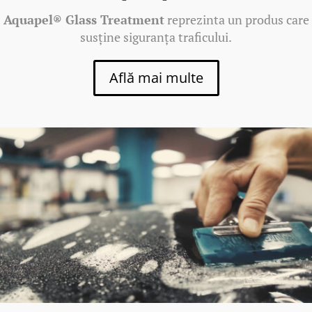
Aquapel® Glass Treatment
reprezinta un produs care
susține siguranța traficului.
Află mai multe